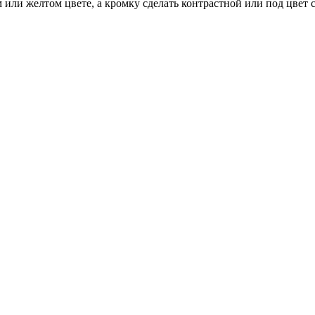
 или желтом цвете, а кромку сделать контрастной или под цвет 