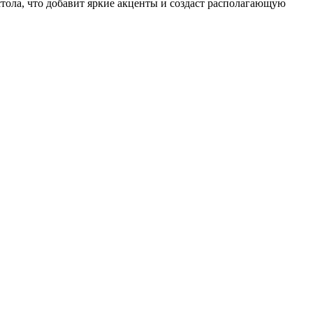
стола, что добавит яркие акценты и создаст располагающую