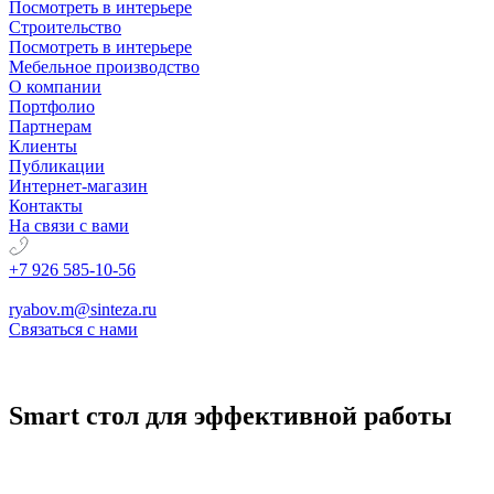
Посмотреть в интерьере
Строительство
Посмотреть в интерьере
Мебельное производство
О компании
Портфолио
Партнерам
Клиенты
Публикации
Интернет-магазин
Контакты
На связи с вами
+7 926 585-10-56
ryabov.m@sinteza.ru
Связаться с нами
Smart стол для эффективной работы