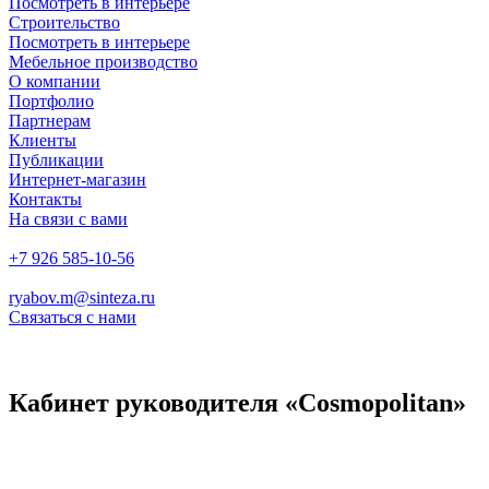
Посмотреть в интерьере
Строительство
Посмотреть в интерьере
Мебельное производство
О компании
Портфолио
Партнерам
Клиенты
Публикации
Интернет-магазин
Контакты
На связи с вами
+7 926 585-10-56
ryabov.m@sinteza.ru
Связаться с нами
Кабинет руководителя «Cosmopolitan»