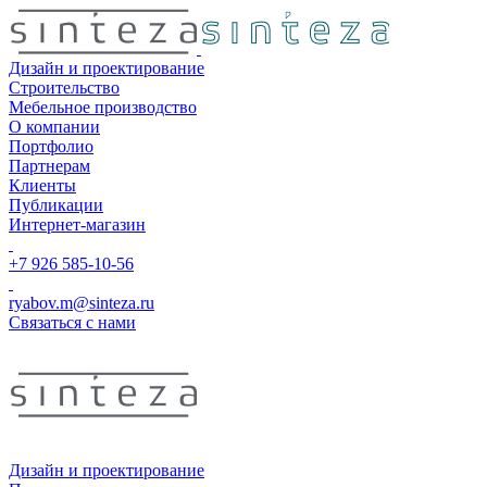
Дизайн и проектирование
Строительство
Мебельное производство
О компании
Портфолио
Партнерам
Клиенты
Публикации
Интернет-магазин
+7 926 585-10-56
ryabov.m@sinteza.ru
Связаться с нами
Дизайн и проектирование